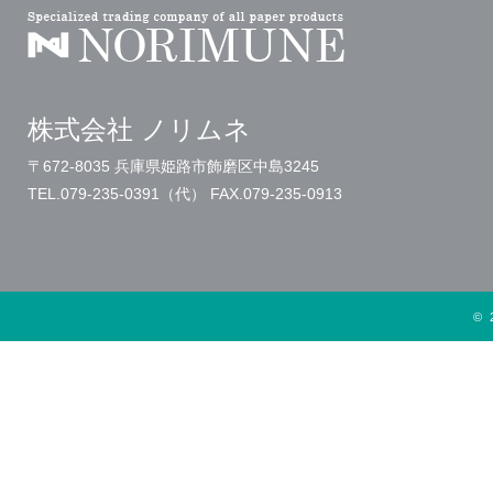
株式会社 ノリムネ
〒672-8035 兵庫県姫路市飾磨区中島3245
TEL.079-235-0391（代）
FAX.079-235-0913
© 