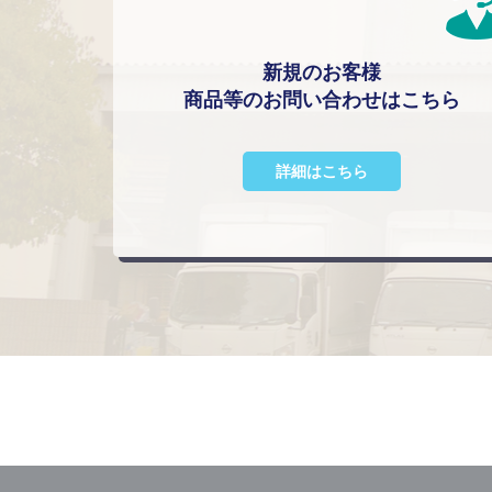
新規のお客様
商品等のお問い合わせはこちら
詳細はこちら